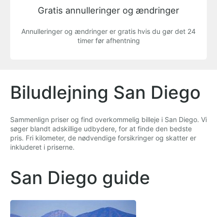
Gratis annulleringer og ændringer
Annulleringer og ændringer er gratis hvis du gør det 24
timer før afhentning
Biludlejning San Diego
Sammenlign priser og find overkommelig billeje i San Diego. Vi
søger blandt adskillige udbydere, for at finde den bedste
pris. Fri kilometer, de nødvendige forsikringer og skatter er
inkluderet i priserne.
San Diego guide