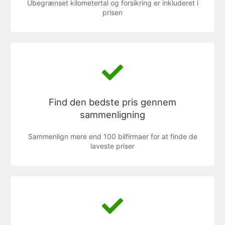
Ubegrænset kilometertal og forsikring er inkluderet i
prisen
Find den bedste pris gennem
sammenligning
Sammenlign mere end 100 bilfirmaer for at finde de
laveste priser