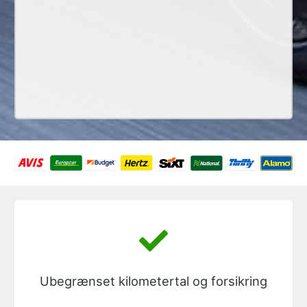
Ubegrænset kilometertal og forsikring