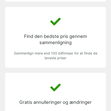
Find den bedste pris gennem
sammenligning
Sammenlign mere end 100 bilfirmaer for at finde de
laveste priser
Gratis annulleringer og ændringer