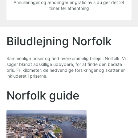
Annulleringer og ændringer er gratis hvis du gør det 24
timer før afhentning
Biludlejning Norfolk
Sammenlign priser og find overkommelig billeje i Norfolk. Vi
søger blandt adskillige udbydere, for at finde den bedste
pris. Fri kilometer, de nødvendige forsikringer og skatter er
inkluderet i priserne.
Norfolk guide