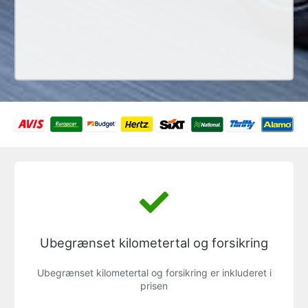
Ubegrænset kilometertal og forsikring
Ubegrænset kilometertal og forsikring er inkluderet i
prisen