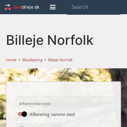
Billeje Norfolk
Home
Biludlejning
Billeje Norfolk
Afhentningssted
Aflevering samme sted